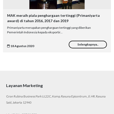
MAK meraih piala penghargaan tertinggi (Primaniyarta
award) di tahun 2016, 2017 dan 2019
Primaniyarta merupakan penghargaan tertinggi yang diberikan
Pemerintah Indonesia kepada eksportir...
Selengkapnya..
18 Agustus 2020
Layanan Marketing
Gran Rubina Business Park Lt.22C, Komp. Rasuna Epicentrum, Jl. HR. Rasuna
Said, Jakarta 12940