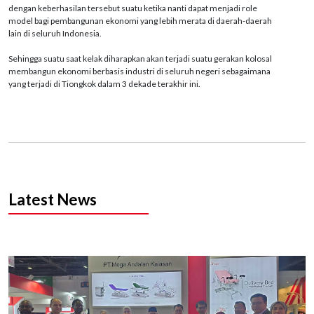
dengan keberhasilan tersebut suatu ketika nanti dapat menjadi role
model bagi pembangunan ekonomi yang lebih merata di daerah-daerah
lain di seluruh Indonesia.
Sehingga suatu saat kelak diharapkan akan terjadi suatu gerakan kolosal
membangun ekonomi berbasis industri di seluruh negeri sebagaimana
yang terjadi di Tiongkok dalam 3 dekade terakhir ini.
Latest News