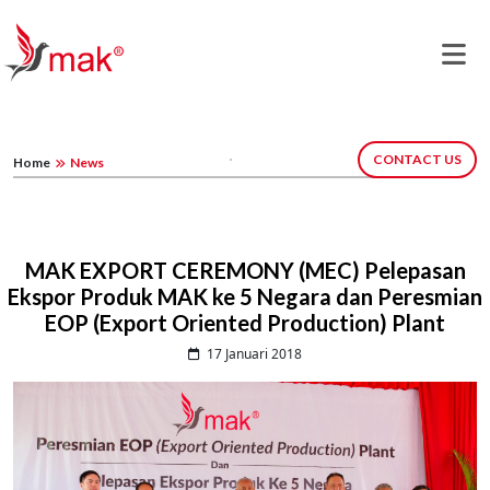
CONTACT US
Home
News
MAK EXPORT CEREMONY (MEC) Pelepasan
Ekspor Produk MAK ke 5 Negara dan Peresmian
EOP (Export Oriented Production) Plant
17 Januari 2018