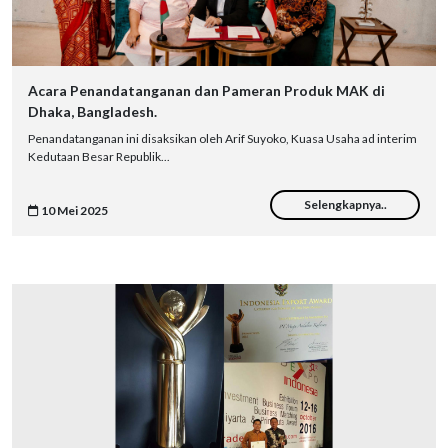
Acara Penandatanganan dan Pameran Produk MAK di
Dhaka, Bangladesh.
Penandatanganan ini disaksikan oleh Arif Suyoko, Kuasa Usaha ad interim
Kedutaan Besar Republik...
Selengkapnya..
10 Mei 2025