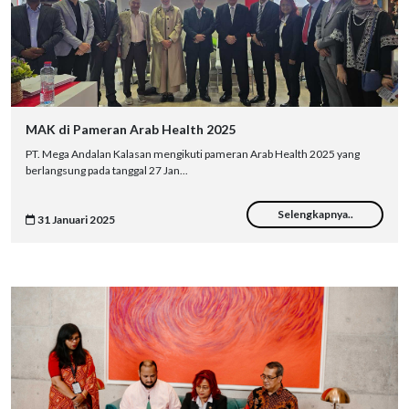
MAK di Pameran Arab Health 2025
PT. Mega Andalan Kalasan mengikuti pameran Arab Health 2025 yang
berlangsung pada tanggal 27 Jan...
Selengkapnya..
31 Januari 2025